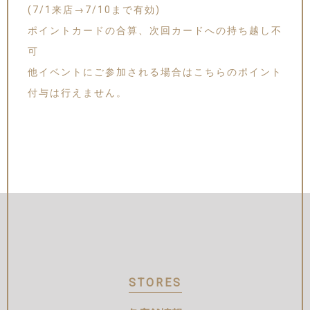
(7/1来店→7/10まで有効)
ポイントカードの合算、次回カードへの持ち越し不
可
他イベントにご参加される場合はこちらのポイント
付与は行えません。
STORES