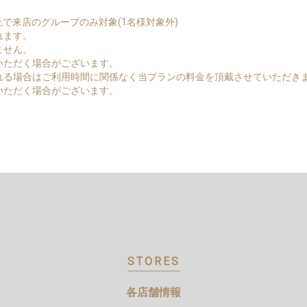
上で来店のグループのみ対象(1名様対象外)
れます。
ません。
いただく場合がございます。
れる場合はご利用時間に関係なく当プランの料金を頂戴させていただき
いただく場合がございます。
STORES
各店舗情報