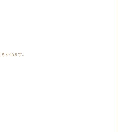
できかねます。