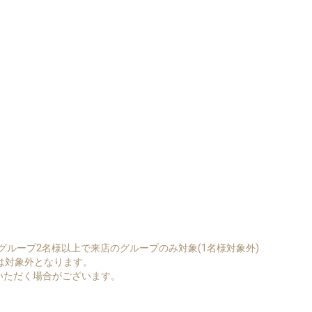
】
たグループ2名様以上で来店のグループのみ対象(1名様対象外)
は対象外となります。
いただく場合がございます。