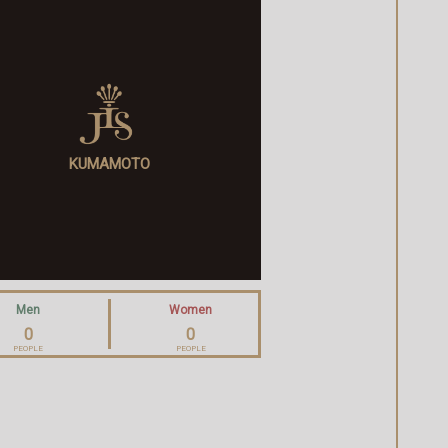
KUMAMOTO
Men
Women
0
0
PEOPLE
PEOPLE