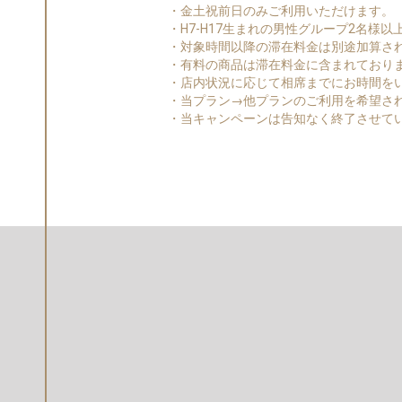
・金土祝前日のみご利用いただけます。
・H7-H17生まれの男性グループ2名様以
・対象時間以降の滞在料金は別途加算さ
・有料の商品は滞在料金に含まれており
・店内状況に応じて相席までにお時間を
・当プラン→他プランのご利用を希望さ
・当キャンペーンは告知なく終了させて