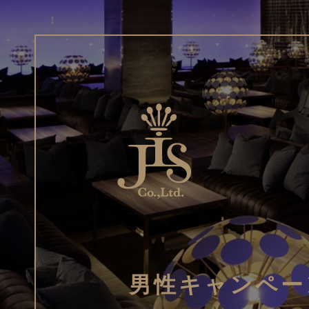
男性キャンペー