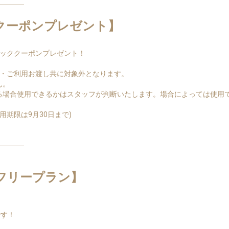
――――
クーポンプレゼント】
バッククーポンプレゼント！
は・ご利用お渡し共に対象外となります。
ん。
る場合使用できるかはスタッフが判断いたします。場合によっては使用
。
用期限は9月30日まで)
――――
性フリープラン】
です！