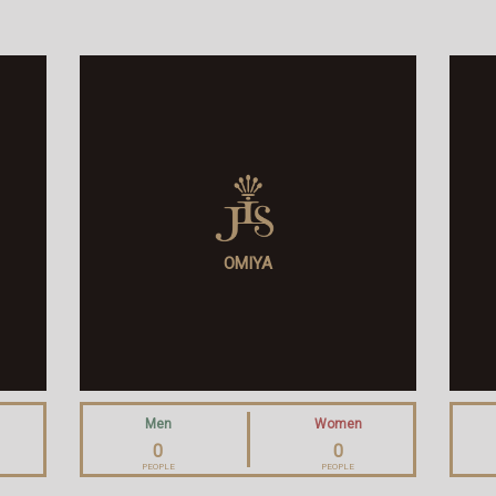
OMIYA
Men
Women
0
0
PEOPLE
PEOPLE