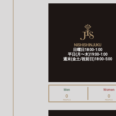
NISHISHINJUKU
日曜日18:00-1:00
平日(月〜木)19:00-1:00
週末(金土/祝前日)18:00-5:00
Men
Women
0
0
PEOPLE
PEOPLE