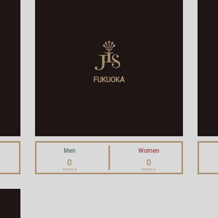
FUKUOKA
Men
Women
0
0
PEOPLE
PEOPLE